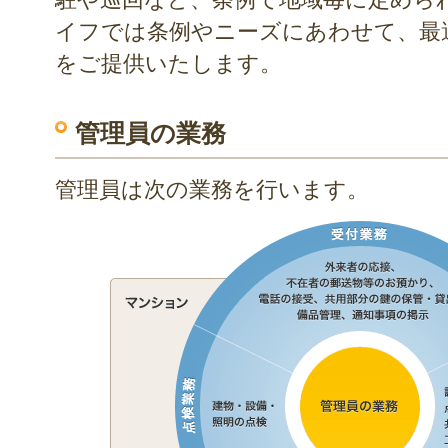
イフでは条例やニーズにあわせて、最
をご提供いたします。
管理員の業務
管理員は次の業務を行います。