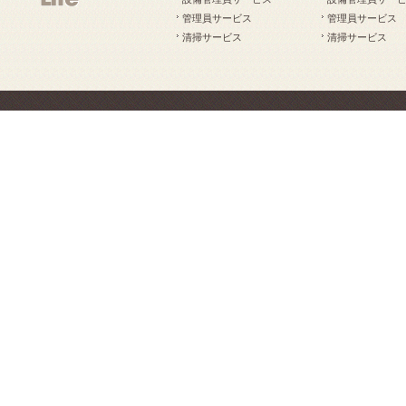
管理員サービス
管理員サービス
清掃サービス
清掃サービス