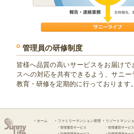
管理員の研修制度
皆様へ品質の高いサービスをお届けで
スへの対応を共有できるよう、サニー
教育・研修を定期的に行っております
ホーム
ファミリーマンション管理
リゾートマンシ
管理運営サービス
管理運営サービ
設備管理員サービス
設備管理員サー